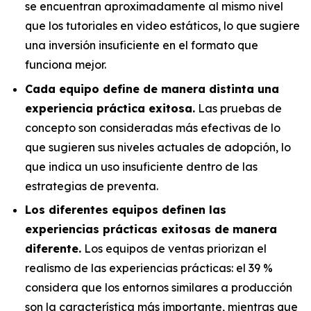
se encuentran aproximadamente al mismo nivel
que los tutoriales en video estáticos, lo que sugiere
una inversión insuficiente en el formato que
funciona mejor.
Cada equipo define de manera distinta una
experiencia práctica exitosa.
Las pruebas de
concepto son consideradas más efectivas de lo
que sugieren sus niveles actuales de adopción, lo
que indica un uso insuficiente dentro de las
estrategias de preventa.
Los diferentes equipos definen las
experiencias prácticas exitosas de manera
diferente.
Los equipos de ventas priorizan el
realismo de las experiencias prácticas: el 39 %
considera que los entornos similares a producción
son la característica más importante, mientras que