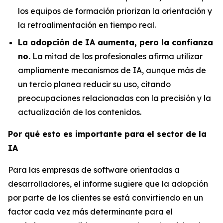
los equipos de formación priorizan la orientación y
la retroalimentación en tiempo real.
La adopción de IA aumenta, pero la confianza
no.
La mitad de los profesionales afirma utilizar
ampliamente mecanismos de IA, aunque más de
un tercio planea reducir su uso, citando
preocupaciones relacionadas con la precisión y la
actualización de los contenidos.
Por qué esto es importante para el sector de la
IA
Para las empresas de software orientadas a
desarrolladores, el informe sugiere que la adopción
por parte de los clientes se está convirtiendo en un
factor cada vez más determinante para el