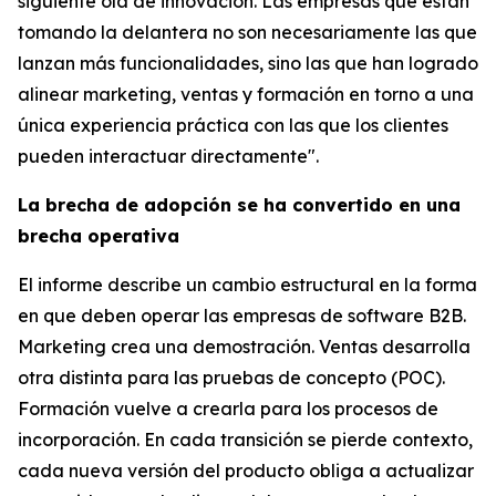
siguiente ola de innovación. Las empresas que están
tomando la delantera no son necesariamente las que
lanzan más funcionalidades, sino las que han logrado
alinear marketing, ventas y formación en torno a una
única experiencia práctica con las que los clientes
pueden interactuar directamente".
La brecha de adopción se ha convertido en una
brecha operativa
El informe describe un cambio estructural en la forma
en que deben operar las empresas de software B2B.
Marketing crea una demostración. Ventas desarrolla
otra distinta para las pruebas de concepto (POC).
Formación vuelve a crearla para los procesos de
incorporación. En cada transición se pierde contexto,
cada nueva versión del producto obliga a actualizar