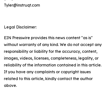
Tyler@instruqt.com
Legal Disclaimer:
EIN Presswire provides this news content "as is"
without warranty of any kind. We do not accept any
responsibility or liability for the accuracy, content,
images, videos, licenses, completeness, legality, or
reliability of the information contained in this article.
If you have any complaints or copyright issues
related to this article, kindly contact the author
above.