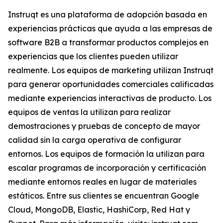
Instruqt es una plataforma de adopción basada en
experiencias prácticas que ayuda a las empresas de
software B2B a transformar productos complejos en
experiencias que los clientes pueden utilizar
realmente. Los equipos de marketing utilizan Instruqt
para generar oportunidades comerciales calificadas
mediante experiencias interactivas de producto. Los
equipos de ventas la utilizan para realizar
demostraciones y pruebas de concepto de mayor
calidad sin la carga operativa de configurar
entornos. Los equipos de formación la utilizan para
escalar programas de incorporación y certificación
mediante entornos reales en lugar de materiales
estáticos. Entre sus clientes se encuentran Google
Cloud, MongoDB, Elastic, HashiCorp, Red Hat y