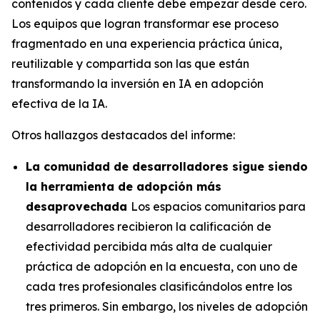
contenidos y cada cliente debe empezar desde cero.
Los equipos que logran transformar ese proceso
fragmentado en una experiencia práctica única,
reutilizable y compartida son las que están
transformando la inversión en IA en adopción
efectiva de la IA.
Otros hallazgos destacados del informe:
La comunidad de desarrolladores sigue siendo
la herramienta de adopción más
desaprovechada
Los espacios comunitarios para
desarrolladores recibieron la calificación de
efectividad percibida más alta de cualquier
práctica de adopción en la encuesta, con uno de
cada tres profesionales clasificándolos entre los
tres primeros. Sin embargo, los niveles de adopción