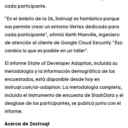
cada participante.
"En el ámbito de la IA, Instruqt es fantástico porque
nos permite crear un entorno Vertex dedicado para
cada participante", afirmó Keith Manville, ingeniero
de atención al cliente de Google Cloud Security. "Eso
cambia lo que es posible en un taller".
El informe State of Developer Adoption, incluida su
metodología y la información demográfica de los
encuestados, está disponible desde hoy en
instruqt.com/ai-adoption.
La metodología completa,
incluido el instrumento de encuesta de SlashData y el
desglose de los participantes, se publica junto con el
informe.
Acerca de Instruqt