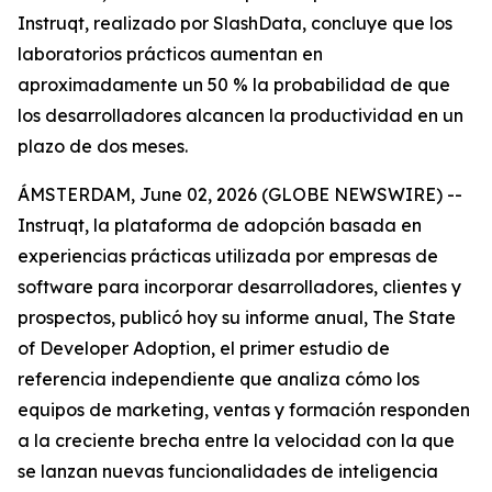
Instruqt, realizado por SlashData, concluye que los
laboratorios prácticos aumentan en
aproximadamente un 50 % la probabilidad de que
los desarrolladores alcancen la productividad en un
plazo de dos meses.
ÁMSTERDAM, June 02, 2026 (GLOBE NEWSWIRE) --
Instruqt, la plataforma de adopción basada en
experiencias prácticas utilizada por empresas de
software para incorporar desarrolladores, clientes y
prospectos, publicó hoy su informe anual
, The State
of Developer Adoption
, el primer estudio de
referencia independiente que analiza cómo los
equipos de marketing, ventas y formación responden
a la creciente brecha entre la velocidad con la que
se lanzan nuevas funcionalidades de inteligencia