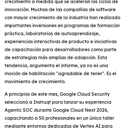
crecimiento a medida que se aceleran los ciclos de
innovación. Muchas de las compañías de software
con mayor crecimiento de la industria han realizado
importantes inversiones en programas de formación
práctica, laboratorios de autoaprendizaje,
experiencias interactivas de producto e iniciativas
de capacitación para desarrolladores como parte
de estrategias más amplias de adopción. Esta
tendencia, argumenta el informe, ya no es una
moción de habilitación "agradable de tener". Es el
movimiento de crecimiento.
A principios de este mes, Google Cloud Security
seleccionó a Instruqt para lanzar su experiencia
Agentic SOC durante Google Cloud Next 2026,
capacitando a 50 profesionales en un único taller
mediante entornos dedicados de Vertex AI para