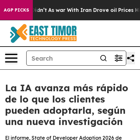
, it Didn’t
As war With Iran Drove oil Prices Higher,
AGP PICKS
La IA avanza más rápido
de lo que los clientes
pueden adoptarla, según
una nueva investigación
El informe, State of Developer Adoption 2026 de