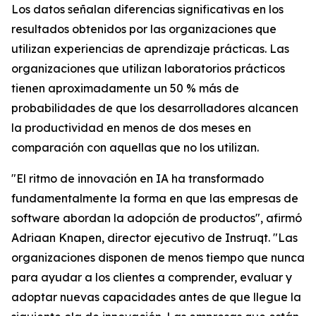
Los datos señalan diferencias significativas en los
resultados obtenidos por las organizaciones que
utilizan experiencias de aprendizaje prácticas. Las
organizaciones que utilizan laboratorios prácticos
tienen aproximadamente un 50 % más de
probabilidades de que los desarrolladores alcancen
la productividad en menos de dos meses en
comparación con aquellas que no los utilizan.
"El ritmo de innovación en IA ha transformado
fundamentalmente la forma en que las empresas de
software abordan la adopción de productos", afirmó
Adriaan Knapen, director ejecutivo de Instruqt. "Las
organizaciones disponen de menos tiempo que nunca
para ayudar a los clientes a comprender, evaluar y
adoptar nuevas capacidades antes de que llegue la