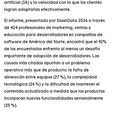
artificial (IA) y la velocidad con la que los clientes
logran adoptarlas efectivamente.
El informe, presentado por SlashData 2026 a través
de 424 profesionales de marketing, ventas y
educación para desarrolladores en compañías de
software de América del Norte, encontró que el 92%
de los encuestados enfrenta al menos un desafío
importante de adopción de desarrolladores. Las
causas más citadas apuntan a un problema
operativo más que de producto: la falta de
alineación entre equipos (27 %), la complejidad
tecnológica (26 %) y la dificultad de mantener el
contenido actualizado a medida que los productos
incorporan nuevas funcionalidades semanalmente
(25 %).