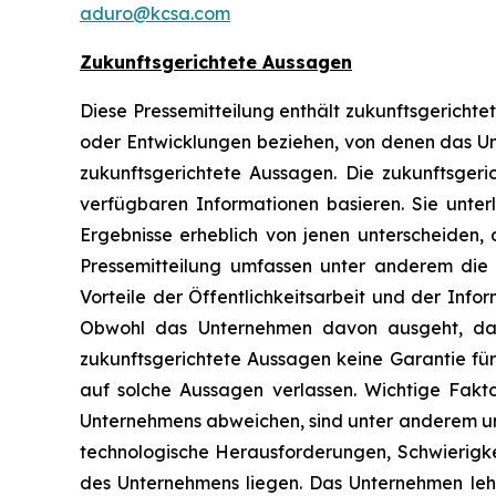
aduro@kcsa.com
Zukunftsgerichtete Aussagen
Diese Pressemitteilung enthält zukunftsgerichtet
oder Entwicklungen beziehen, von denen das Unt
zukunftsgerichtete Aussagen. Die zukunftsgeri
verfügbaren Informationen basieren. Sie unterl
Ergebnisse erheblich von jenen unterscheiden,
Pressemitteilung umfassen unter anderem die
Vorteile der Öffentlichkeitsarbeit und der Inf
Obwohl das Unternehmen davon ausgeht, dass
zukunftsgerichtete Aussagen keine Garantie für 
auf solche Aussagen verlassen. Wichtige Fakt
Unternehmens abweichen, sind unter anderem un
technologische Herausforderungen, Schwierigke
des Unternehmens liegen. Das Unternehmen lehnt