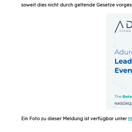
soweit dies nicht durch geltende Gesetze vorgesc
Ein Foto zu dieser Meldung ist verfügbar unter
h