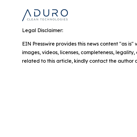
Legal Disclaimer:
EIN Presswire provides this news content "as is" 
images, videos, licenses, completeness, legality, o
related to this article, kindly contact the author