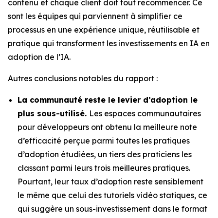
contenu et chaque client doit tout recommencer. Ce
sont les équipes qui parviennent à simplifier ce
processus en une expérience unique, réutilisable et
pratique qui transforment les investissements en IA en
adoption de l’IA.
Autres conclusions notables du rapport :
La communauté reste le levier d’adoption le
plus sous-utilisé.
Les espaces communautaires
pour développeurs ont obtenu la meilleure note
d’efficacité perçue parmi toutes les pratiques
d’adoption étudiées, un tiers des praticiens les
classant parmi leurs trois meilleures pratiques.
Pourtant, leur taux d’adoption reste sensiblement
le même que celui des tutoriels vidéo statiques, ce
qui suggère un sous-investissement dans le format