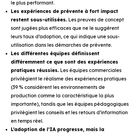
le plus performant.
Les expériences de prévente à fort impact
restent sous-utilisées.
Les preuves de concept
sont jugées plus efficaces que ne le suggèrent
leurs taux d’adoption, ce qui indique une sous-
utilisation dans les démarches de prévente.
Les différentes équipes définissent
différemment ce que sont des expériences
pratiques réussies.
Les équipes commerciales
privilégient le réalisme des expériences pratiques
(39 % considèrent les environnements de
production comme la caractéristique la plus
importante), tandis que les équipes pédagogiques
privilégient les conseils et les retours d’information
en temps réel.
L’adoption de l’IA progresse, mais la