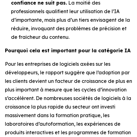
confiance ne suit pas.
La moitié des
professionnels qualifient leur utilisation de l’IA
d’importante, mais plus d’un tiers envisagent de la
réduire, invoquant des problèmes de précision et
de fraîcheur du contenu.
Pourquoi cela est important pour la catégorie IA
Pour les entreprises de logiciels axées sur les
développeurs, le rapport suggère que l’adoption par
les clients devient un facteur de croissance de plus en
plus important à mesure que les cycles d’innovation
s’accélèrent. De nombreuses sociétés de logiciels à la
croissance la plus rapide du secteur ont investi
massivement dans la formation pratique, les
laboratoires d’autoformation, les expériences de
produits interactives et les programmes de formation