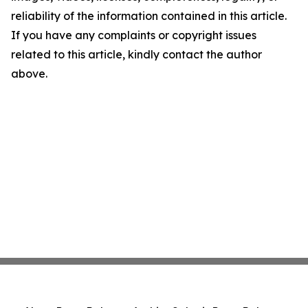
reliability of the information contained in this article.
If you have any complaints or copyright issues
related to this article, kindly contact the author
above.