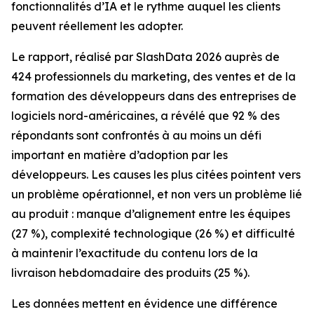
fonctionnalités d’IA et le rythme auquel les clients
peuvent réellement les adopter.
Le rapport, réalisé par SlashData 2026 auprès de
424 professionnels du marketing, des ventes et de la
formation des développeurs dans des entreprises de
logiciels nord-américaines, a révélé que 92 % des
répondants sont confrontés à au moins un défi
important en matière d’adoption par les
développeurs. Les causes les plus citées pointent vers
un problème opérationnel, et non vers un problème lié
au produit : manque d’alignement entre les équipes
(27 %), complexité technologique (26 %) et difficulté
à maintenir l’exactitude du contenu lors de la
livraison hebdomadaire des produits (25 %).
Les données mettent en évidence une différence