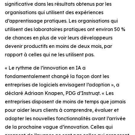
significative dans les résultats obtenus par les
organisations qui utilisent des expériences
d’apprentissage pratiques. Les organisations qui
utilisent des laboratoires pratiques ont environ 50 %
de chances en plus de voir leurs développeurs
devenir productifs en moins de deux mois, par
rapport à celles qui ne les utilisent pas.
« Le rythme de l’innovation en IA a
fondamentalement changé la façon dont les
entreprises de logiciels envisagent l’adoption », a
déclaré Adriaan Knapen, PDG d’Instruqt. « Les
entreprises disposent de moins de temps que jamais
pour aider leurs clients à comprendre, évaluer et
adopter les nouvelles fonctionnalités avant l’arrivée
de la prochaine vague d’innovation. Celles qui