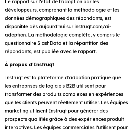
Le rapport sur
l’état de l’adoption par les
développeurs
, comprenant la méthodologie et les
données démographiques des répondants, est
disponible dès aujourd’hui sur instruqt.com/ai-
adoption. La méthodologie complète, y compris le
questionnaire SlashData et la répartition des
répondants, est publiée avec le rapport.
À propos d’Instruqt
Instruqt est la plateforme d’adoption pratique que
les entreprises de logiciels B2B utilisent pour
transformer des produits complexes en expériences
que les clients peuvent réellement utiliser. Les équipes
marketing utilisent Instruqt pour générer des
prospects qualifiés grâce à des expériences produit
interactives. Les équipes commerciales l’utilisent pour