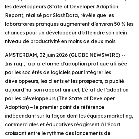
les développeurs (State of Developer Adoption
Report), réalisé par SlashData, révèle que les
laboratoires pratiques augmentent d’environ 50 % les
chances pour un développeur d’atteindre son plein
niveau de productivité en moins de deux mois.
AMSTERDAM, 02 juin 2026 (GLOBE NEWSWIRE) --
Instruqt, la plateforme d’adoption pratique utilisée
par les sociétés de logiciels pour intégrer les
développeurs, les clients et les prospects, a publié
aujourd’hui son rapport annuel,
L’état de l’adoption
par les développeurs
(The State of Developer
Adoption)
– le premier point de référence
indépendant sur la façon dont les équipes marketing,
commerciales et éducatives réagissent à l’écart
croissant entre le rythme des lancements de