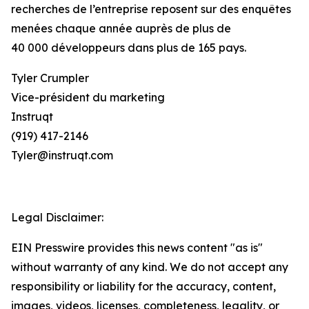
recherches de l’entreprise reposent sur des enquêtes
menées chaque année auprès de plus de
40 000 développeurs dans plus de 165 pays.
Tyler Crumpler
Vice-président du marketing
Instruqt
(919) 417-2146
Tyler@instruqt.com
Legal Disclaimer:
EIN Presswire provides this news content "as is"
without warranty of any kind. We do not accept any
responsibility or liability for the accuracy, content,
images, videos, licenses, completeness, legality, or