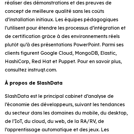
réaliser des démonstrations et des preuves de
concept de meilleure qualité sans les coûts
d’installation initiaux. Les équipes pédagogiques
l’utilisent pour étendre les processus d’intégration et
de certification grâce à des environnements réels
plutôt qu’à des présentations PowerPoint. Parmi ses
clients figurent Google Cloud, MongoDB, Elastic,
HashiCorp, Red Hat et Puppet. Pour en savoir plus,
consultez instruqt.com.
À propos de SlashData
SlashData est le principal cabinet d’analyse de
l’économie des développeurs, suivant les tendances
du secteur dans les domaines du mobile, du desktop,
de l’IoT, du cloud, du web, de la RA/RV, de
l’apprentissage automatique et des jeux. Les