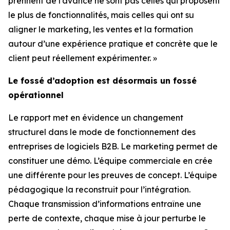
prennent de l’avance ne sont pas celles qui proposent
le plus de fonctionnalités, mais celles qui ont su
aligner le marketing, les ventes et la formation
autour d’une expérience pratique et concrète que le
client peut réellement expérimenter. »
Le fossé d’adoption est désormais un fossé
opérationnel
Le rapport met en évidence un changement
structurel dans le mode de fonctionnement des
entreprises de logiciels B2B. Le marketing permet de
constituer une démo. L’équipe commerciale en crée
une différente pour les preuves de concept. L’équipe
pédagogique la reconstruit pour l’intégration.
Chaque transmission d’informations entraîne une
perte de contexte, chaque mise à jour perturbe le