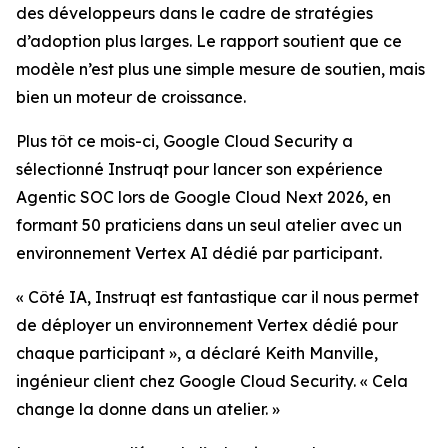
des développeurs dans le cadre de stratégies
d’adoption plus larges. Le rapport soutient que ce
modèle n’est plus une simple mesure de soutien, mais
bien un moteur de croissance.
Plus tôt ce mois-ci, Google Cloud Security a
sélectionné Instruqt pour lancer son expérience
Agentic SOC lors de Google Cloud Next 2026, en
formant 50 praticiens dans un seul atelier avec un
environnement Vertex AI dédié par participant.
« Côté IA, Instruqt est fantastique car il nous permet
de déployer un environnement Vertex dédié pour
chaque participant », a déclaré Keith Manville,
ingénieur client chez Google Cloud Security. « Cela
change la donne dans un atelier. »