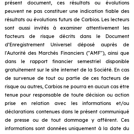
présent document, ces résultats ou évolutions
peuvent ne pas constituer une indication fiable des
résultats ou évolutions futurs de Carbios. Les lecteurs
sont aussi invités à examiner attentivement les
facteurs de risque décrits dans le Document
d’Enregistrement Universel déposé auprès de
l'Autorité des Marchés Financiers ("AMF"), ainsi que
dans le rapport financier semestriel disponible
gratuitement sur le site internet de la Société. En cas
de survenue de tout ou partie de ces facteurs de
risque ou autres, Carbios ne pourra en aucun cas être
tenue pour responsable de toute décision ou action
prise en relation avec les informations et/ou
déclarations contenues dans le présent communiqué
de presse ou de tout dommage y afférent. Ces
informations sont données uniquement à la date du