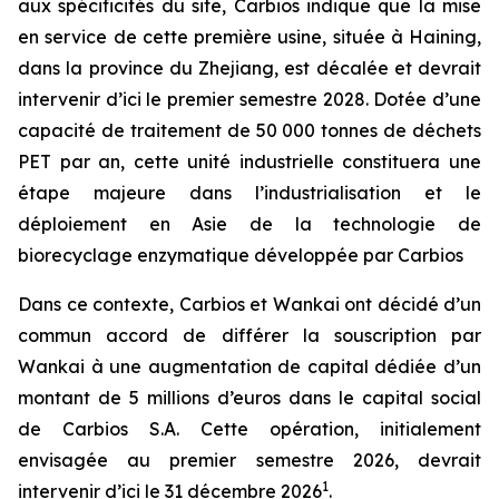
aux spécificités du site, Carbios indique que la mise
en service de cette première usine, située à Haining,
dans la province du Zhejiang, est décalée et devrait
intervenir d’ici le premier semestre 2028. Dotée d’une
capacité de traitement de 50 000 tonnes de déchets
PET par an, cette unité industrielle constituera une
étape majeure dans l’industrialisation et le
déploiement en Asie de la technologie de
biorecyclage enzymatique développée par Carbios
Dans ce contexte, Carbios et Wankai ont décidé d’un
commun accord de différer la souscription par
Wankai à une augmentation de capital dédiée d’un
montant de 5 millions d’euros dans le capital social
de Carbios S.A. Cette opération, initialement
envisagée au premier semestre 2026, devrait
1
intervenir d’ici le 31 décembre 2026
.