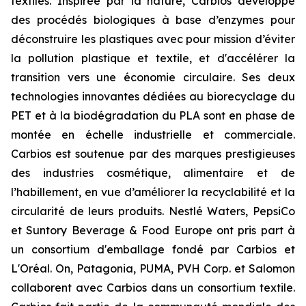
textiles. Inspirée par la nature, Carbios développe
des procédés biologiques à base d’enzymes pour
déconstruire les plastiques avec pour mission d’éviter
la pollution plastique et textile, et d'accélérer la
transition vers une économie circulaire. Ses deux
technologies innovantes dédiées au biorecyclage du
PET et à la biodégradation du PLA sont en phase de
montée en échelle industrielle et commerciale.
Carbios est soutenue par des marques prestigieuses
des industries cosmétique, alimentaire et de
l’habillement, en vue d’améliorer la recyclabilité et la
circularité de leurs produits. Nestlé Waters, PepsiCo
et Suntory Beverage & Food Europe ont pris part à
un consortium d'emballage fondé par Carbios et
L'Oréal. On, Patagonia, PUMA, PVH Corp. et Salomon
collaborent avec Carbios dans un consortium textile.