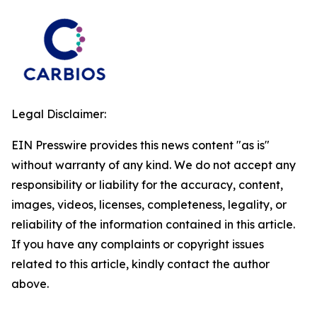
Legal Disclaimer:
EIN Presswire provides this news content "as is"
without warranty of any kind. We do not accept any
responsibility or liability for the accuracy, content,
images, videos, licenses, completeness, legality, or
reliability of the information contained in this article.
If you have any complaints or copyright issues
related to this article, kindly contact the author
above.