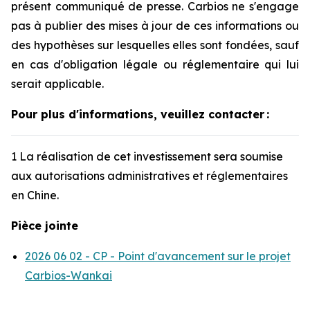
présent communiqué de presse. Carbios ne s'engage
pas à publier des mises à jour de ces informations ou
des hypothèses sur lesquelles elles sont fondées, sauf
en cas d'obligation légale ou réglementaire qui lui
serait applicable.
Pour plus d'informations, veuillez contacter
:
1 La réalisation de cet investissement sera soumise
aux autorisations administratives et réglementaires
en Chine.
Pièce jointe
2026 06 02 - CP - Point d'avancement sur le projet
Carbios-Wankai