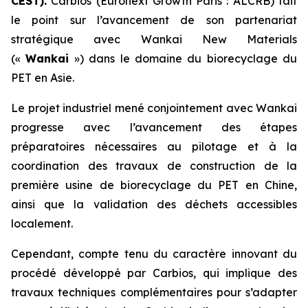
CEST).
Carbios (Euronext Growth Paris : ALCRB) fait
le point sur l’avancement de son partenariat
stratégique avec Wankai New Materials
(«
Wankai
») dans le domaine du biorecyclage du
PET en Asie.
Le projet industriel mené conjointement avec Wankai
progresse avec l’avancement des étapes
préparatoires nécessaires au pilotage et à la
coordination des travaux de construction de la
première usine de biorecyclage du PET en Chine,
ainsi que la validation des déchets accessibles
localement.
Cependant, compte tenu du caractère innovant du
procédé développé par Carbios, qui implique des
travaux techniques complémentaires pour s’adapter