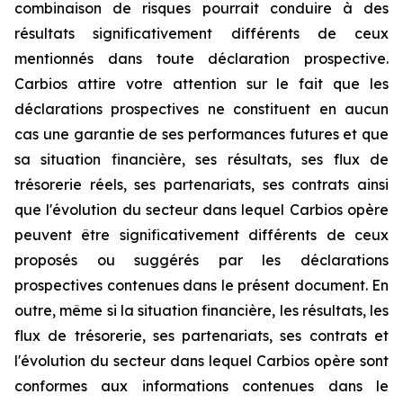
combinaison de risques pourrait conduire à des
résultats significativement différents de ceux
mentionnés dans toute déclaration prospective.
Carbios attire votre attention sur le fait que les
déclarations prospectives ne constituent en aucun
cas une garantie de ses performances futures et que
sa situation financière, ses résultats, ses flux de
trésorerie réels, ses partenariats, ses contrats ainsi
que l'évolution du secteur dans lequel Carbios opère
peuvent être significativement différents de ceux
proposés ou suggérés par les déclarations
prospectives contenues dans le présent document. En
outre, même si la situation financière, les résultats, les
flux de trésorerie, ses partenariats, ses contrats et
l'évolution du secteur dans lequel Carbios opère sont
conformes aux informations contenues dans le