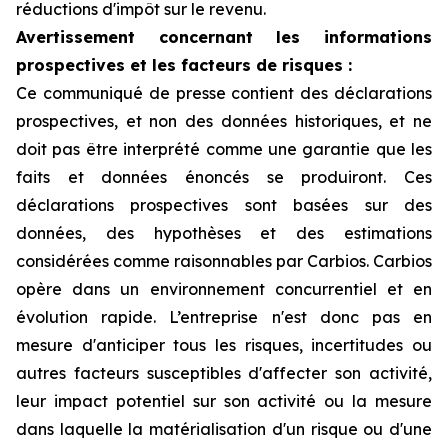
réductions d'impôt sur le revenu.
Avertissement concernant les informations
prospectives et les facteurs de risques :
Ce communiqué de presse contient des déclarations
prospectives, et non des données historiques, et ne
doit pas être interprété comme une garantie que les
faits et données énoncés se produiront. Ces
déclarations prospectives sont basées sur des
données, des hypothèses et des estimations
considérées comme raisonnables par Carbios. Carbios
opère dans un environnement concurrentiel et en
évolution rapide. L’entreprise n'est donc pas en
mesure d'anticiper tous les risques, incertitudes ou
autres facteurs susceptibles d'affecter son activité,
leur impact potentiel sur son activité ou la mesure
dans laquelle la matérialisation d'un risque ou d'une