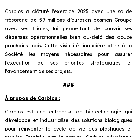
Carbios a clôturé l’exercice 2025 avec une solide
trésorerie de 59 millions d’euros en position Groupe
avec ses filiales, lui permettant de couvrir ses
dépenses opérationnelles bien au-delà des douze
prochains mois. Cette visibilité financière offre à la
Société les moyens nécessaires pour assurer
l’exécution de ses priorités stratégiques et
l’avancement de ses projets.
###
À propos de Carbios :
Carbios est une entreprise de biotechnologie qui
développe et industrialise des solutions biologiques
pour réinventer le cycle de vie des plastiques et