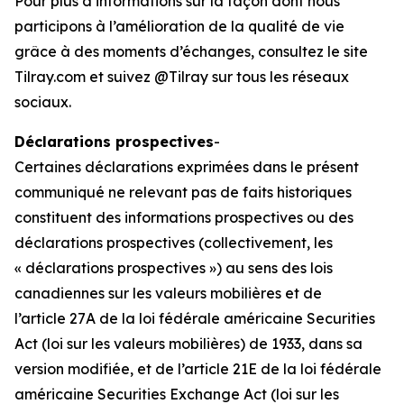
Pour plus d’informations sur la façon dont nous
participons à l’amélioration de la qualité de vie
grâce à des moments d’échanges, consultez le site
Tilray.com et suivez @Tilray sur tous les réseaux
sociaux.
Déclarations prospectives
-
Certaines déclarations exprimées dans le présent
communiqué ne relevant pas de faits historiques
constituent des informations prospectives ou des
déclarations prospectives (collectivement, les
« déclarations prospectives ») au sens des lois
canadiennes sur les valeurs mobilières et de
l’article 27A de la loi fédérale américaine Securities
Act (loi sur les valeurs mobilières) de 1933, dans sa
version modifiée, et de l’article 21E de la loi fédérale
américaine Securities Exchange Act (loi sur les