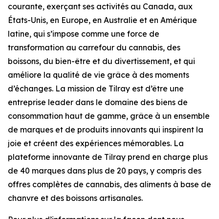
courante, exerçant ses activités au Canada, aux
États-Unis, en Europe, en Australie et en Amérique
latine, qui s’impose comme une force de
transformation au carrefour du cannabis, des
boissons, du bien-être et du divertissement, et qui
améliore la qualité de vie grâce à des moments
d’échanges. La mission de Tilray est d’être une
entreprise leader dans le domaine des biens de
consommation haut de gamme, grâce à un ensemble
de marques et de produits innovants qui inspirent la
joie et créent des expériences mémorables. La
plateforme innovante de Tilray prend en charge plus
de 40 marques dans plus de 20 pays, y compris des
offres complètes de cannabis, des aliments à base de
chanvre et des boissons artisanales.