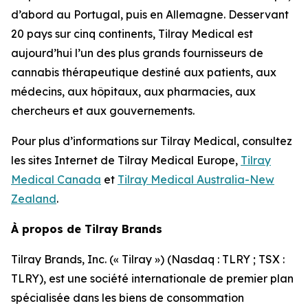
d’abord au Portugal, puis en Allemagne. Desservant
20 pays sur cinq continents, Tilray Medical est
aujourd’hui l’un des plus grands fournisseurs de
cannabis thérapeutique destiné aux patients, aux
médecins, aux hôpitaux, aux pharmacies, aux
chercheurs et aux gouvernements.
Pour plus d’informations sur Tilray Medical, consultez
les sites Internet de Tilray Medical Europe,
Tilray
Medical Canada
et
Tilray Medical Australia-New
Zealand
.
À propos de Tilray Brands
Tilray Brands, Inc. (« Tilray ») (Nasdaq : TLRY ; TSX :
TLRY), est une société internationale de premier plan
spécialisée dans les biens de consommation