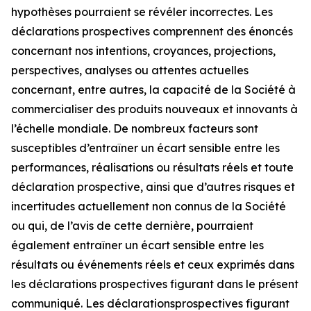
hypothèses pourraient se révéler incorrectes. Les
déclarations prospectives comprennent des énoncés
concernant nos intentions, croyances, projections,
perspectives, analyses ou attentes actuelles
concernant, entre autres, la capacité de la Société à
commercialiser des produits nouveaux et innovants à
l’échelle mondiale. De nombreux facteurs sont
susceptibles d’entraîner un écart sensible entre les
performances, réalisations ou résultats réels et toute
déclaration prospective, ainsi que d’autres risques et
incertitudes actuellement non connus de la Société
ou qui, de l’avis de cette dernière, pourraient
également entraîner un écart sensible entre les
résultats ou événements réels et ceux exprimés dans
les déclarations prospectives figurant dans le présent
communiqué. Les déclarationsprospectives figurant