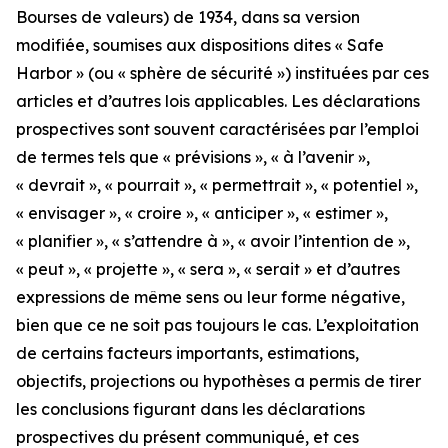
Bourses de valeurs) de 1934, dans sa version
modifiée, soumises aux dispositions dites « Safe
Harbor » (ou « sphère de sécurité ») instituées par ces
articles et d’autres lois applicables. Les déclarations
prospectives sont souvent caractérisées par l’emploi
de termes tels que « prévisions », « à l’avenir »,
« devrait », « pourrait », « permettrait », « potentiel »,
« envisager », « croire », « anticiper », « estimer »,
« planifier », « s’attendre à », « avoir l’intention de »,
« peut », « projette », « sera », « serait » et d’autres
expressions de même sens ou leur forme négative,
bien que ce ne soit pas toujours le cas. L’exploitation
de certains facteurs importants, estimations,
objectifs, projections ou hypothèses a permis de tirer
les conclusions figurant dans les déclarations
prospectives du présent communiqué, et ces