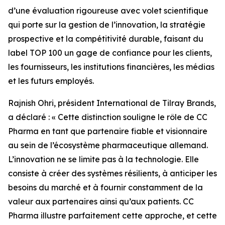
d’une évaluation rigoureuse avec volet scientifique
qui porte sur la gestion de l’innovation, la stratégie
prospective et la compétitivité durable, faisant du
label TOP 100 un gage de confiance pour les clients,
les fournisseurs, les institutions financières, les médias
et les futurs employés.
Rajnish Ohri, président International de Tilray Brands,
a déclaré : « Cette distinction souligne le rôle de CC
Pharma en tant que partenaire fiable et visionnaire
au sein de l’écosystème pharmaceutique allemand.
L’innovation ne se limite pas à la technologie. Elle
consiste à créer des systèmes résilients, à anticiper les
besoins du marché et à fournir constamment de la
valeur aux partenaires ainsi qu’aux patients. CC
Pharma illustre parfaitement cette approche, et cette