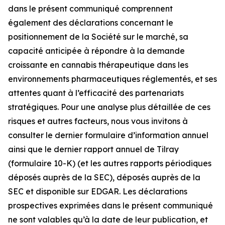
dans le présent communiqué comprennent
également des déclarations concernant le
positionnement de la Société sur le marché, sa
capacité anticipée à répondre à la demande
croissante en cannabis thérapeutique dans les
environnements pharmaceutiques réglementés, et ses
attentes quant à l’efficacité des partenariats
stratégiques. Pour une analyse plus détaillée de ces
risques et autres facteurs, nous vous invitons à
consulter le dernier formulaire d’information annuel
ainsi que le dernier rapport annuel de Tilray
(formulaire 10-K) (et les autres rapports périodiques
déposés auprès de la SEC), déposés auprès de la
SEC et disponible sur EDGAR. Les déclarations
prospectives exprimées dans le présent communiqué
ne sont valables qu’à la date de leur publication, et