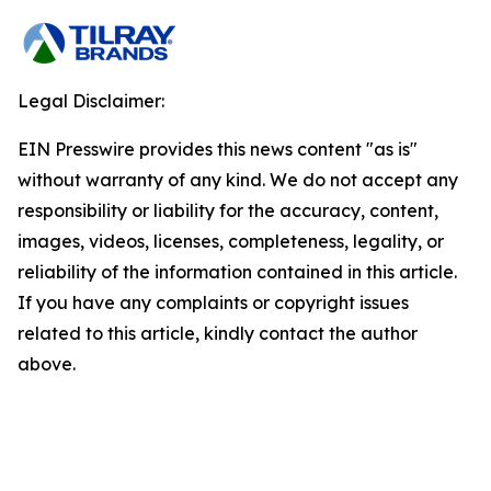
Legal Disclaimer:
EIN Presswire provides this news content "as is"
without warranty of any kind. We do not accept any
responsibility or liability for the accuracy, content,
images, videos, licenses, completeness, legality, or
reliability of the information contained in this article.
If you have any complaints or copyright issues
related to this article, kindly contact the author
above.