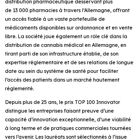
distribution pharmaceutique desservant plus
de 13 000 pharmacies à travers l’Allemagne, offrant
un accès fiable à un vaste portefeuille de
médicaments disponibles sur ordonnance et en vente
libre. La société joue également un rôle clé dans la
distribution de cannabis médical en Allemagne, en
tirant parti de son infrastructure établie, de son
expertise réglementaire et de ses relations de longue
date au sein du système de santé pour faciliter
l’accès des patients dans un marché hautement
réglementé.
Depuis plus de 25 ans, le prix TOP 100 Innovator
distingue les entreprises faisant preuve d’une
capacité d’innovation exceptionnelle, d’une viabilité
à long terme et de pratiques commerciales tournées
vers l’avenir. Les lauréats sont sélectionnés à l’issue