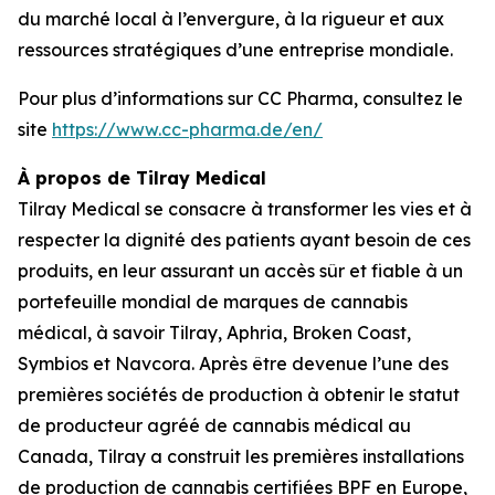
du marché local à l’envergure, à la rigueur et aux
ressources stratégiques d’une entreprise mondiale.
Pour plus d’informations sur CC Pharma, consultez le
site
https://www.cc-pharma.de/en/
À propos de Tilray Medical
Tilray Medical se consacre à transformer les vies et à
respecter la dignité des patients ayant besoin de ces
produits, en leur assurant un accès sûr et fiable à un
portefeuille mondial de marques de cannabis
médical, à savoir Tilray, Aphria, Broken Coast,
Symbios et Navcora. Après être devenue l’une des
premières sociétés de production à obtenir le statut
de producteur agréé de cannabis médical au
Canada, Tilray a construit les premières installations
de production de cannabis certifiées BPF en Europe,