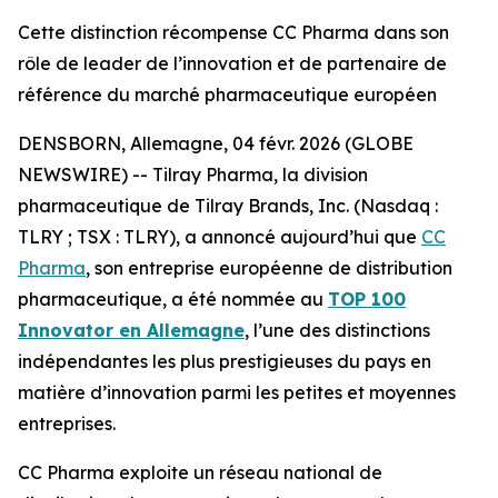
Cette distinction récompense CC Pharma dans son
rôle de leader de l’innovation et de partenaire de
référence du marché pharmaceutique européen
DENSBORN, Allemagne, 04 févr. 2026 (GLOBE
NEWSWIRE) -- Tilray Pharma, la division
pharmaceutique de Tilray Brands, Inc. (Nasdaq :
TLRY ; TSX : TLRY), a annoncé aujourd’hui que
CC
Pharma
, son entreprise européenne de distribution
pharmaceutique, a été nommée au
TOP 100
Innovator en Allemagne
, l’une des distinctions
indépendantes les plus prestigieuses du pays en
matière d’innovation parmi les petites et moyennes
entreprises.
CC Pharma exploite un réseau national de