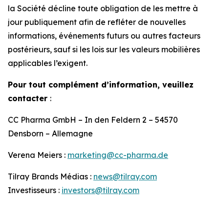
la Société décline toute obligation de les mettre à
jour publiquement afin de refléter de nouvelles
informations, événements futurs ou autres facteurs
postérieurs, sauf si les lois sur les valeurs mobilières
applicables l’exigent.
Pour tout complément d’information, veuillez
contacter
:
CC Pharma GmbH – In den Feldern 2 – 54570
Densborn – Allemagne
Verena Meiers :
marketing@cc-pharma.de
Tilray Brands Médias :
news@tilray.com
Investisseurs :
investors@tilray.com