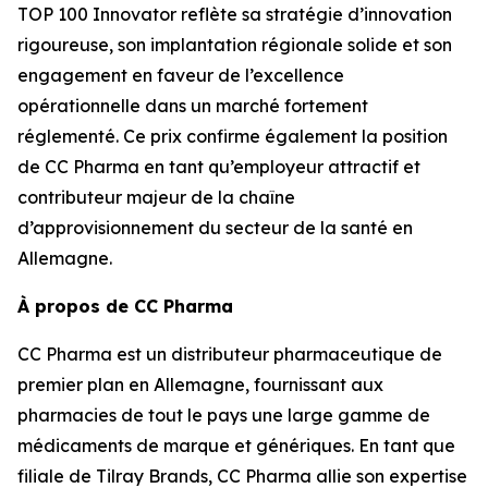
TOP 100 Innovator reflète sa stratégie d’innovation
rigoureuse, son implantation régionale solide et son
engagement en faveur de l’excellence
opérationnelle dans un marché fortement
réglementé. Ce prix confirme également la position
de CC Pharma en tant qu’employeur attractif et
contributeur majeur de la chaîne
d’approvisionnement du secteur de la santé en
Allemagne.
À propos de CC Pharma
CC Pharma est un distributeur pharmaceutique de
premier plan en Allemagne, fournissant aux
pharmacies de tout le pays une large gamme de
médicaments de marque et génériques. En tant que
filiale de Tilray Brands, CC Pharma allie son expertise