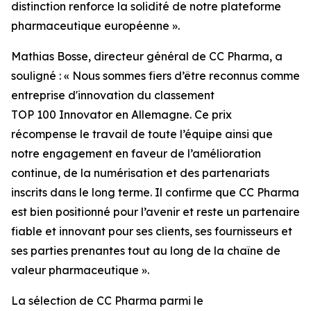
distinction renforce la solidité de notre plateforme
pharmaceutique européenne ».
Mathias Bosse, directeur général de CC Pharma, a
souligné : « Nous sommes fiers d’être reconnus comme
entreprise d'innovation du classement
TOP 100 Innovator en Allemagne. Ce prix
récompense le travail de toute l’équipe ainsi que
notre engagement en faveur de l’amélioration
continue, de la numérisation et des partenariats
inscrits dans le long terme. Il confirme que CC Pharma
est bien positionné pour l’avenir et reste un partenaire
fiable et innovant pour ses clients, ses fournisseurs et
ses parties prenantes tout au long de la chaîne de
valeur pharmaceutique ».
La sélection de CC Pharma parmi le