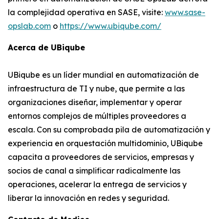
la complejidad operativa en SASE, visite:
www.sase-
opslab.com
o
https://www.ubiqube.com/
Acerca de UBiqube
UBiqube es un líder mundial en automatización de
infraestructura de TI y nube, que permite a las
organizaciones diseñar, implementar y operar
entornos complejos de múltiples proveedores a
escala. Con su comprobada pila de automatización y
experiencia en orquestación multidominio, UBiqube
capacita a proveedores de servicios, empresas y
socios de canal a simplificar radicalmente las
operaciones, acelerar la entrega de servicios y
liberar la innovación en redes y seguridad.