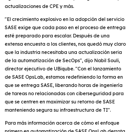
actualizaciones de CPE y más.
"El crecimiento explosivo en la adopción del servicio
SASE exige que cada paso en el proceso de entrega
esté preparado para escalar. Después de una
extensa encuesta a los clientes, nos quedó muy claro
que la industria necesitaba una actualización seria
de la automatización de SecOps", dijo Nabil Souli,
director ejecutivo de UBiqube. "Con el lanzamiento
de SASE OpsLab, estamos redefiniendo la forma en
que se entrega SASE, liberando horas de ingeniería
de tareas no relacionadas con ciberseguridad para
que se centren en maximizar su retorno de SASE
manteniendo segura su infraestructura de TI".
Para más información acerca de cómo el enfoque
primero en automatización de SASE OpsLab derrota