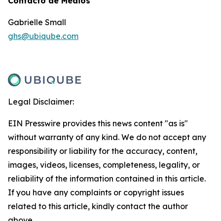
Contacto de Medios
Gabrielle Small
ghs@ubiqube.com
Legal Disclaimer:
EIN Presswire provides this news content "as is"
without warranty of any kind. We do not accept any
responsibility or liability for the accuracy, content,
images, videos, licenses, completeness, legality, or
reliability of the information contained in this article.
If you have any complaints or copyright issues
related to this article, kindly contact the author
above.