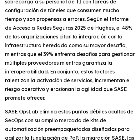
sobrecarga a su personal de TI con tareas de
configuración de túneles que consumen mucho
tiempo y son propensas a errores. Según el
Informe
de Acceso a Redes Seguras 2025
de Hughes, el 48%
de las organizaciones citan la integración con la
infraestructura heredada como su mayor desafío,
mientras que el 39% enfrenta desafíos para gestionar
múltiples proveedores mientras garantiza la
interoperabilidad. En conjunto, estos factores
ralentizan la activación de servicios, incrementan el
riesgo operativo y erosionan la agilidad que SASE
promete ofrecer.
SASE OpsLab elimina estos puntos débiles ocultos de
SecOps con su amplio mercado de kits de
automatización preempaquetados diseñados para
agilizar la tunelización de PoP, la migración SASE, las