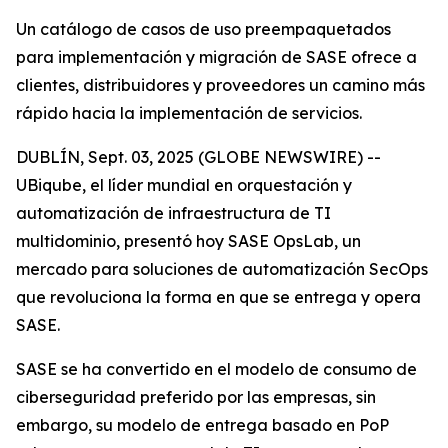
Un catálogo de casos de uso preempaquetados
para implementación y migración de SASE ofrece a
clientes, distribuidores y proveedores un camino más
rápido hacia la implementación de servicios.
DUBLÍN, Sept. 03, 2025 (GLOBE NEWSWIRE) --
UBiqube, el líder mundial en orquestación y
automatización de infraestructura de TI
multidominio, presentó hoy SASE OpsLab, un
mercado para soluciones de automatización SecOps
que revoluciona la forma en que se entrega y opera
SASE.
SASE se ha convertido en el modelo de consumo de
ciberseguridad preferido por las empresas, sin
embargo, su modelo de entrega basado en PoP